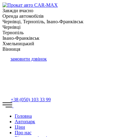
Завжди вчасно
Оренда автомобілів
Чернівці, Тернопіль, Івано-Франківськ
Чернівці
Тернопіль
Івано-Франківськ
Хмельницький
Вінниця
замовити дзвінок
+38 (050) 103 33 99
Головна
Автопарк
Ціни
Про нас