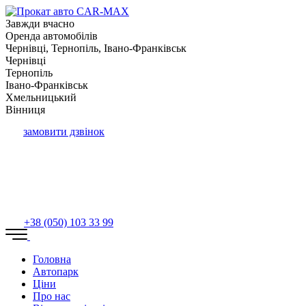
Завжди вчасно
Оренда автомобілів
Чернівці, Тернопіль, Івано-Франківськ
Чернівці
Тернопіль
Івано-Франківськ
Хмельницький
Вінниця
замовити дзвінок
+38 (050) 103 33 99
Головна
Автопарк
Ціни
Про нас