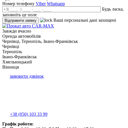
Номер телефону
Viber
Whatsapp
Будь ласка,
заповніть це поле
Ваші персональні дані захищені
Завжди вчасно
Оренда автомобілів
Чернівці, Тернопіль, Івано-Франківськ
Чернівці
Тернопіль
Івано-Франківськ
Хмельницький
Вінниця
замовити дзвінок
+38 (050) 103 33 99
Графік роботи: