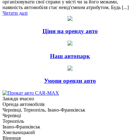
організовувати свої справи у місті чи за його межами,
наявність автомобіля стає невід'ємним атрибутом. Будь [...]
Читати далі
Ціни на оренду авто
Наш автопарк
Умови оренди авто
Завжди вчасно
Оренда автомобілів
Чернівці, Тернопіль, Івано-Франківськ
Чернівці
Тернопіль
Івано-Франківськ
Хмельницький
Вінниця