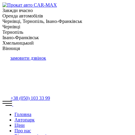
Завжди вчасно
Оренда автомобілів
Чернівці, Тернопіль, Івано-Франківськ
Чернівці
Тернопіль
Івано-Франківськ
Хмельницький
Вінниця
замовити дзвінок
+38 (050) 103 33 99
Головна
Автопарк
Ціни
Про нас