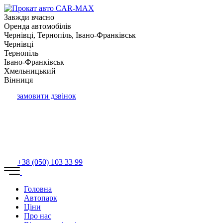
Завжди вчасно
Оренда автомобілів
Чернівці, Тернопіль, Івано-Франківськ
Чернівці
Тернопіль
Івано-Франківськ
Хмельницький
Вінниця
замовити дзвінок
+38 (050) 103 33 99
Головна
Автопарк
Ціни
Про нас