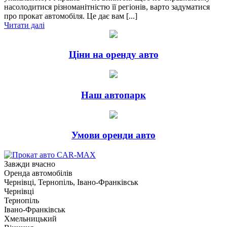
насолодитися різноманітністю її регіонів, варто задуматися
про прокат автомобіля. Це дає вам [...]
Читати далі
Ціни на оренду авто
Наш автопарк
Умови оренди авто
Завжди вчасно
Оренда автомобілів
Чернівці, Тернопіль, Івано-Франківськ
Чернівці
Тернопіль
Івано-Франківськ
Хмельницький