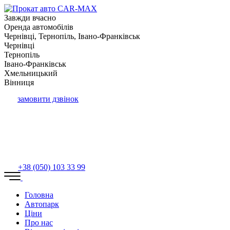
Завжди вчасно
Оренда автомобілів
Чернівці, Тернопіль, Івано-Франківськ
Чернівці
Тернопіль
Івано-Франківськ
Хмельницький
Вінниця
замовити дзвінок
+38 (050) 103 33 99
Головна
Автопарк
Ціни
Про нас